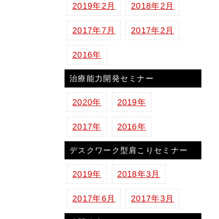
2019年2月
2018年2月
2017年7月
2017年2月
2016年
治療能力開発セミナー
2020年
2019年
2017年
2016年
デスクワーク型肩こりセミナー
2019年
2018年3月
2017年6月
2017年3月