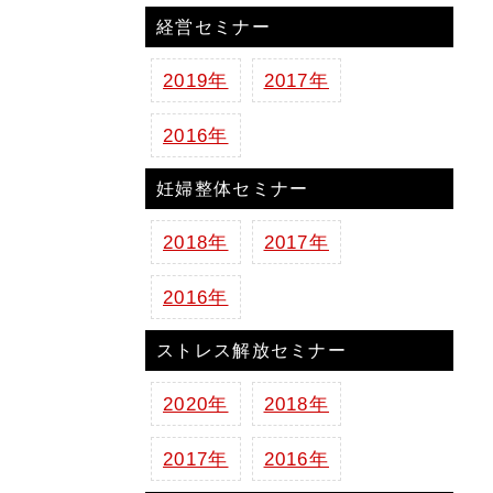
経営セミナー
2019年
2017年
2016年
妊婦整体セミナー
2018年
2017年
2016年
ストレス解放セミナー
2020年
2018年
2017年
2016年