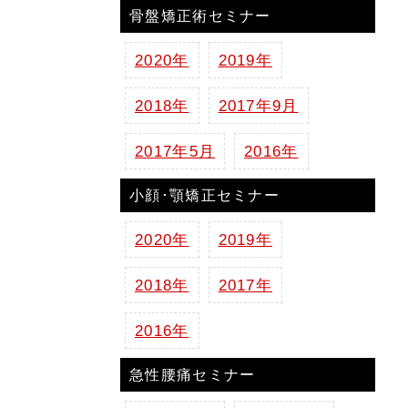
骨盤矯正術セミナー
2020年
2019年
2018年
2017年9月
2017年5月
2016年
小顔･顎矯正セミナー
2020年
2019年
2018年
2017年
2016年
急性腰痛セミナー