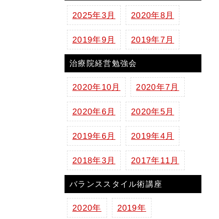
2025年3月
2020年8月
2019年9月
2019年7月
治療院経営勉強会
2020年10月
2020年7月
2020年6月
2020年5月
2019年6月
2019年4月
2018年3月
2017年11月
バランススタイル術講座
2020年
2019年