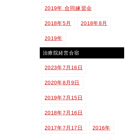
2019年 合同練習会
2018年5月
2018年8月
2019年
治療院経営合宿
2023年7月16日
2020年8月9日
2019年7月15日
2018年7月16日
2017年7月17日
2016年