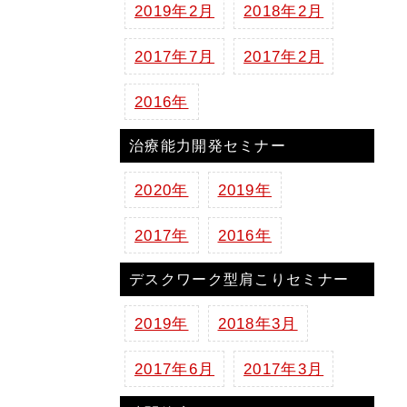
2019年2月
2018年2月
2017年7月
2017年2月
2016年
治療能力開発セミナー
2020年
2019年
2017年
2016年
デスクワーク型肩こりセミナー
2019年
2018年3月
2017年6月
2017年3月