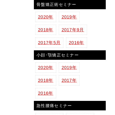
骨盤矯正術セミナー
2020年
2019年
2018年
2017年9月
2017年5月
2016年
小顔･顎矯正セミナー
2020年
2019年
2018年
2017年
2016年
急性腰痛セミナー