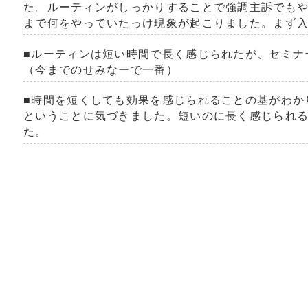
た。ルーティンがしっかりすることで強調主訴でも
まで何をやっていたっけ現象が起こりました。まず
■ルーティンは短い時間で長く感じられたが、セミナ
（今までのせみなーで一番）
■時間を短くしても効果を感じられることの基がわか
ということに気づきました。短いのに長く感じられ
た。