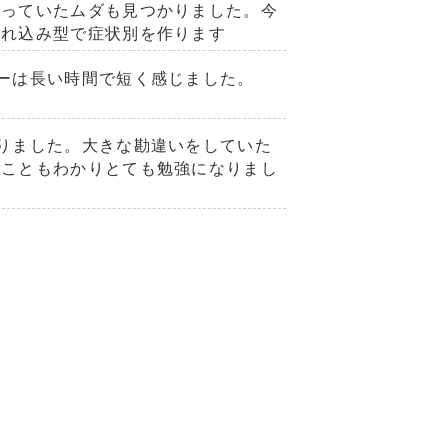
やっていたムダも見つかりました。今
入れ込み型で症状別を作ります
ーは長い時間で短く感じました。
りました。大きな勘違いをしていた
ることもわかりとても勉強になりまし