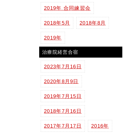
2019年 合同練習会
2018年5月
2018年8月
2019年
治療院経営合宿
2023年7月16日
2020年8月9日
2019年7月15日
2018年7月16日
2017年7月17日
2016年