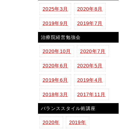
2025年3月
2020年8月
2019年9月
2019年7月
治療院経営勉強会
2020年10月
2020年7月
2020年6月
2020年5月
2019年6月
2019年4月
2018年3月
2017年11月
バランススタイル術講座
2020年
2019年