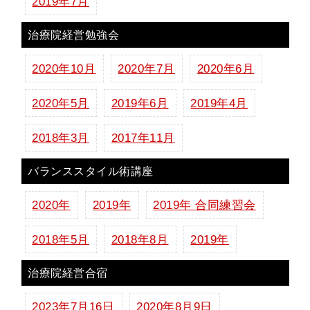
2019年7月
治療院経営勉強会
2020年10月
2020年7月
2020年6月
2020年5月
2019年6月
2019年4月
2018年3月
2017年11月
バランススタイル術講座
2020年
2019年
2019年 合同練習会
2018年5月
2018年8月
2019年
治療院経営合宿
2023年7月16日
2020年8月9日