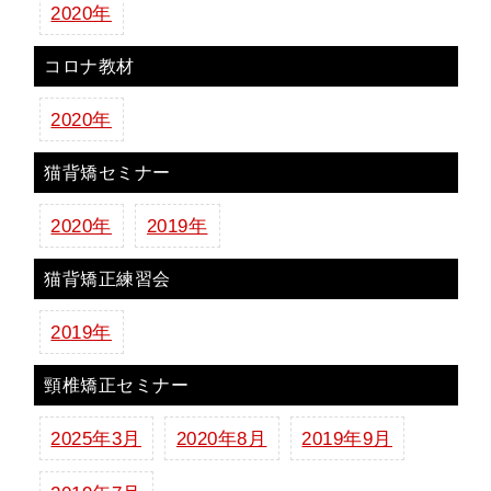
2020年
コロナ教材
2020年
猫背矯セミナー
2020年
2019年
猫背矯正練習会
2019年
頸椎矯正セミナー
2025年3月
2020年8月
2019年9月