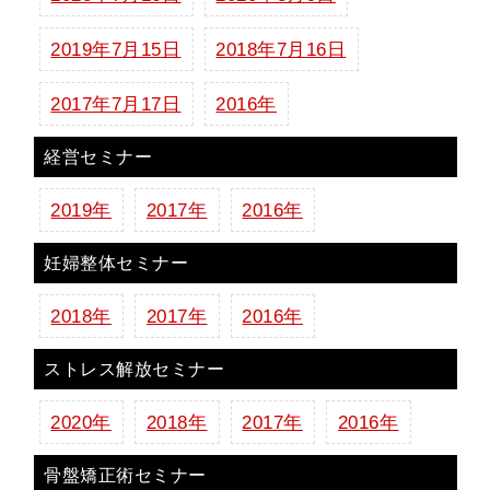
2019年7月15日
2018年7月16日
2017年7月17日
2016年
経営セミナー
2019年
2017年
2016年
妊婦整体セミナー
2018年
2017年
2016年
ストレス解放セミナー
2020年
2018年
2017年
2016年
骨盤矯正術セミナー