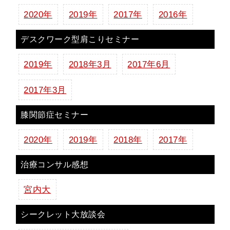
2020年
2019年
2017年
2016年
デスクワーク型肩こりセミナー
2019年
2018年3月
2017年6月
2017年3月
膝関節症セミナー
2020年
2019年
2018年
2017年
治療コンサル感想
宮内大
シークレット大放談会