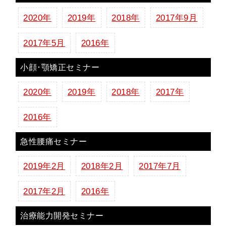
2020年
2019年
2018年
2017年9月
2017年5月
2016年
小顔･顎矯正セミナー
2020年
2019年
2018年
2017年
2016年
急性腰痛セミナー
2019年2月
2018年2月
2017年7月
2017年2月
2016年
治療能力開発セミナー