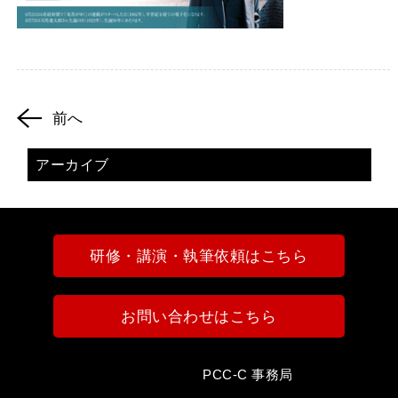
前へ
アーカイブ
研修・講演・執筆依頼はこちら
お問い合わせはこちら
PCC-C 事務局