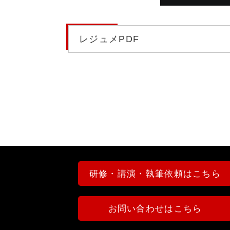
レジュメPDF
研修・講演・執筆依頼はこちら
お問い合わせはこちら