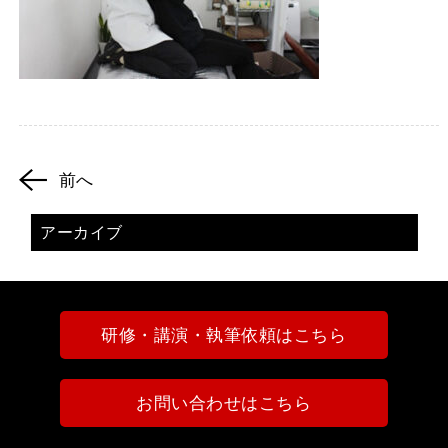
前へ
アーカイブ
研修・講演・執筆依頼はこちら
お問い合わせはこちら