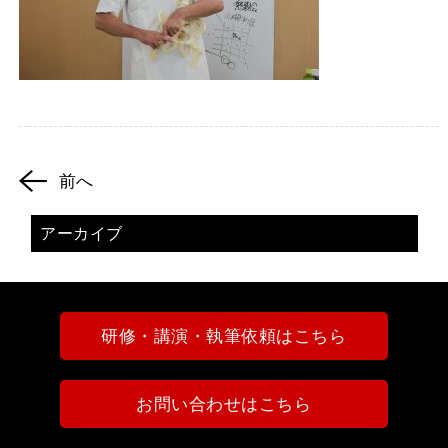
前へ
アーカイブ
研修・講演・執筆依頼はこちら
お問い合わせはこちら