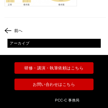
前へ
アーカイブ
研修・講演・執筆依頼はこちら
お問い合わせはこちら
PCC-C 事務局