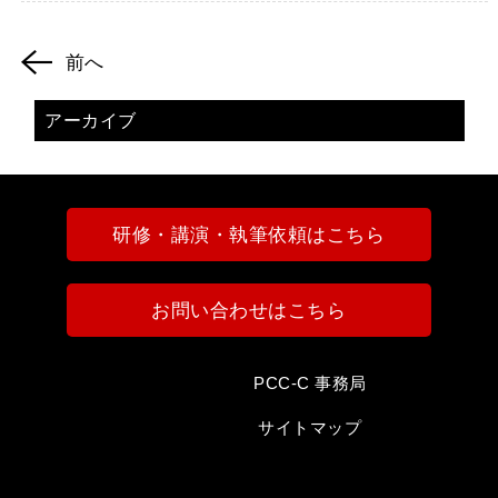
前へ
アーカイブ
研修・講演・執筆依頼はこちら
お問い合わせはこちら
PCC-C 事務局
サイトマップ