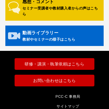
感想・コメント
セミナー受講者や教材購入者からの声はこち
ら
動画ライブラリー
教材やセミナーの様子はこちら
研修・講演・執筆依頼はこちら
お問い合わせはこちら
PCC-C 事務局
サイトマップ