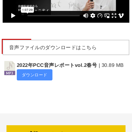
音声ファイルのダウンロードはこちら
2022年PCC音声レポートvol.2春号
| 30.89 MB
ダウンロード