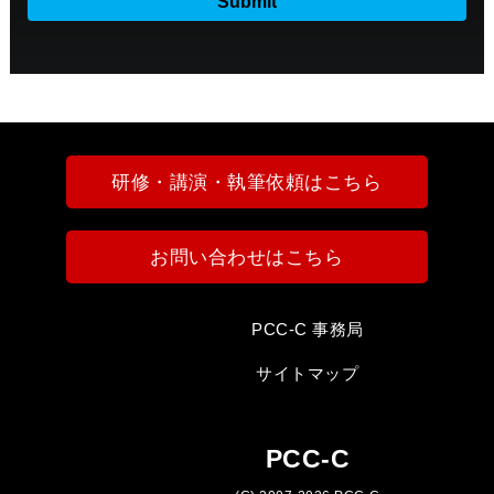
研修・講演・執筆依頼はこちら
お問い合わせはこちら
PCC-C 事務局
サイトマップ
PCC-C