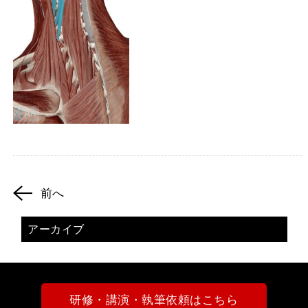
前へ
アーカイブ
研修・講演・執筆依頼はこちら