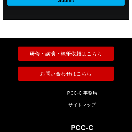
研修・講演・執筆依頼はこちら
お問い合わせはこちら
PCC-C 事務局
サイトマップ
PCC-C