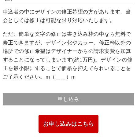
申込者の中にデザインの修正希望の方があります。当
会としては修正は可能な限り対応いたします。
ただ、簡単な文字の修正は書き込み枠の中なら無料で
修正できますが、デザイン化やカラー、修正枠以外の
場所での修正希望はデザイナーからの請求実費を加算
することになってしまいます(約1万円)。デザインの修
正を最小限にすることで価格を抑えてられいることを
ご了承ください。m（＿＿）m
申し込み
お申し込みはこちら