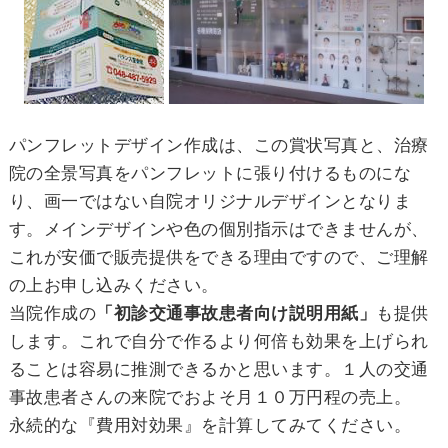
パンフレットデザイン作成は、この賞状写真と、治療
院の全景写真をパンフレットに張り付けるものにな
り、画一ではない自院オリジナルデザインとなりま
す。メインデザインや色の個別指示はできませんが、
これが安価で販売提供をできる理由ですので、ご理解
の上お申し込みください。
当院作成の
「初診交通事故患者向け説明用紙」
も提供
します。これで自分で作るより何倍も効果を上げられ
ることは容易に推測できるかと思います。１人の交通
事故患者さんの来院でおよそ月１０万円程の売上。
永続的な『費用対効果』を計算してみてください。