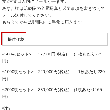
文2営業日以内にメールが来ます。
あなた様は治療院の全景写真と必要事項を書き添えて
メール送付してください。
もらえてから2週間以内に手元に届きます。
提供価格
<500枚セット> 137,500円(税込)
（1枚あたり275
円）
<1000枚セット> 220,000円(税込)
（1枚あたり220
円）
<2000枚セット> 330,000円(税込)
(1枚あたり165
円)
*注)