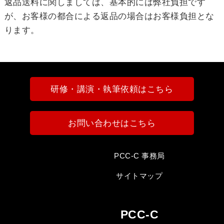
返品送料に関しましては、基本的には弊社負担です
が、お客様の都合による返品の場合はお客様負担とな
ります。
研修・講演・執筆依頼はこちら
お問い合わせはこちら
PCC-C 事務局
サイトマップ
PCC-C