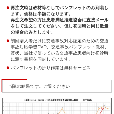
再注文時は教材等なしでパンフレットのみ到着し
ます。価格は半額になります。
再注文希望の方は患者満足推進協会に直接メール
をして注文してください。但し初回時と同じ数量
の場合のみとします。
初回購入者だけに交通事故対応認定のための交通
事故対応学習DVD、交通事故パンフレット教材、
賞状、当社で使っている交通事故患者向け初診時
に渡す書類を同封しています。
パンフレットの折り作業は無料サービス
当院の結果です。ご覧ください