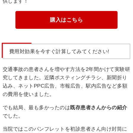
供します！
購入はこちら
費用対効果を今すぐ計算してみてください!
交通事故の患者さんを増やす方法を2年間かけて実験研
究してきました。近隣ポスティングチラシ、新聞折り
込み、ネットPPC広告、市報広告、駅内広告など多額
の費用を使いました。
でも結局、最も多かったのは
既存患者さんからの紹介
でした。
当院ではこのパンフレットを初診患者さん向け封筒に