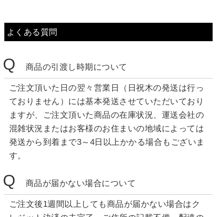
よくある質問
Q
商品の引渡し時期について
ご注文頂いた日の翌々営業日（日祝木の発送は行っ
ておりません）には基本発送させていただいており
ますが、ご注文頂いた商品の在庫状況、運送会社の
混雑状況またはお客様のお住まいの地域によっては
発送から到着まで3～4日以上かかる場合もございま
す。
Q
商品が届かない場合について
ご注文後1週間以上しても商品が届かない場合はク