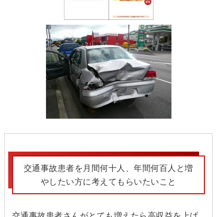
交通事故患者を月間何十人、年間何百人と増
やしたい方に考えてもらいたいこと
交通事故患者さんがとても増えたら高収益を上げ