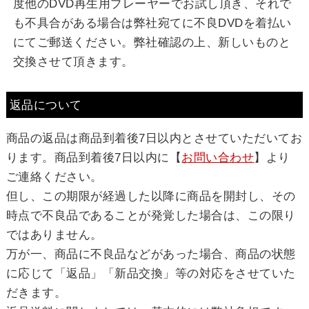
度他のDVD再生用プレーヤーでお試し頂き、それで
も不具合がある場合は弊社宛てに不良DVDを着払い
にてご郵送ください。弊社確認の上、新しいものと
交換させて頂きます。
返品について
商品の返品は商品到着後7日以内とさせていただいてお
ります。商品到着後7日以内に【
お問い合わせ
】より
ご連絡ください。
但し、この期限が経過した以降に商品を開封し、その
時点で不良品であることが発覚した場合は、この限り
ではありません。
万が一、商品に不良品などがあった場合、商品の状態
に応じて「返品」「新品交換」等の対応をさせていた
だきます。