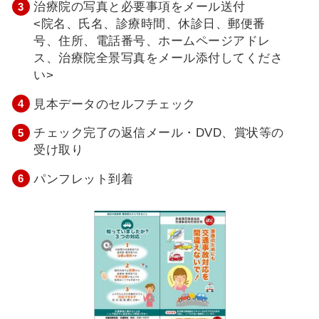
治療院の写真と必要事項をメール送付
<院名、氏名、診療時間、休診日、郵便番
号、住所、電話番号、ホームページアドレ
ス、治療院全景写真をメール添付してくださ
い>
見本データのセルフチェック
チェック完了の返信メール・DVD、賞状等の
受け取り
パンフレット到着