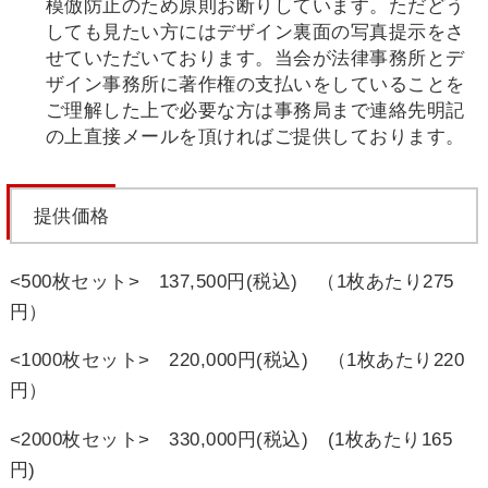
模倣防止のため原則お断りしています。ただどう
しても見たい方にはデザイン裏面の写真提示をさ
せていただいております。当会が法律事務所とデ
ザイン事務所に著作権の支払いをしていることを
ご理解した上で必要な方は事務局まで連絡先明記
の上直接メールを頂ければご提供しております。
提供価格
<500枚セット> 137,500円(税込)
（1枚あたり275
円）
<1000枚セット> 220,000円(税込)
（1枚あたり220
円）
<2000枚セット> 330,000円(税込)
(1枚あたり165
円)