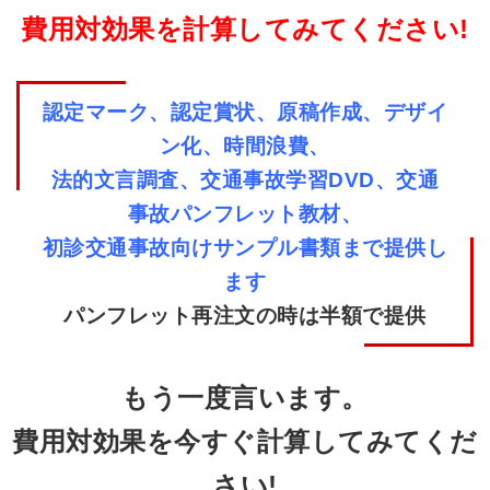
費用対効果を計算してみてください!
認定マーク、認定賞状、原稿作成、デザイ
ン化、時間浪費、
法的文言調査、交通事故学習DVD、交通
事故パンフレット教材、
初診交通事故向けサンプル書類まで提供し
ます
パンフレット再注文の時は半額で提供
もう一度言います。
費用対効果を今すぐ計算してみてくだ
さい!